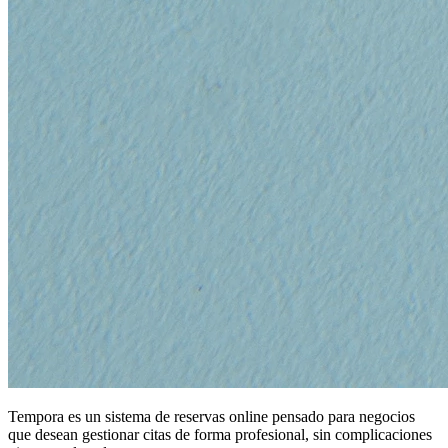
Tempora es un sistema de reservas online pensado para negocios
que desean
gestionar citas de forma profesional
, sin complicaciones