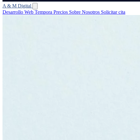
A
&
M
Digital
Desarrollo Web
Tempora
Precios
Sobre Nosotros
Solicitar cita