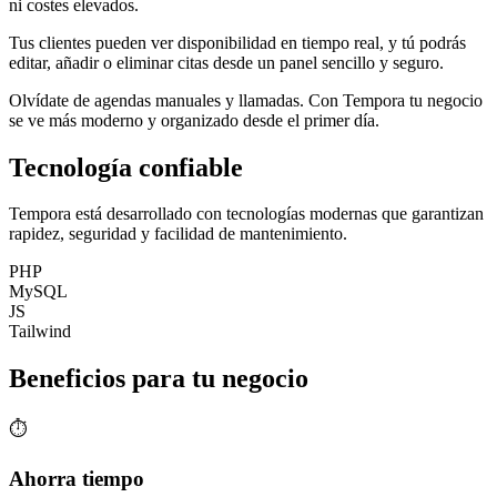
ni costes elevados.
Tus clientes pueden
ver disponibilidad en tiempo real
, y tú podrás
editar, añadir o eliminar citas desde un panel sencillo y seguro.
Olvídate de agendas manuales y llamadas. Con Tempora tu negocio
se ve más moderno y organizado desde el primer día.
Tecnología confiable
Tempora está desarrollado con tecnologías modernas que garantizan
rapidez, seguridad y facilidad de mantenimiento.
PHP
MySQL
JS
Tailwind
Beneficios para tu negocio
⏱
Ahorra tiempo